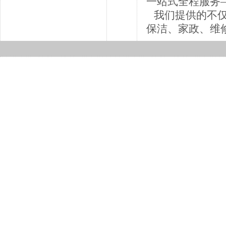
一站式全程服务
我们提供的不仅
保洁、家政、维